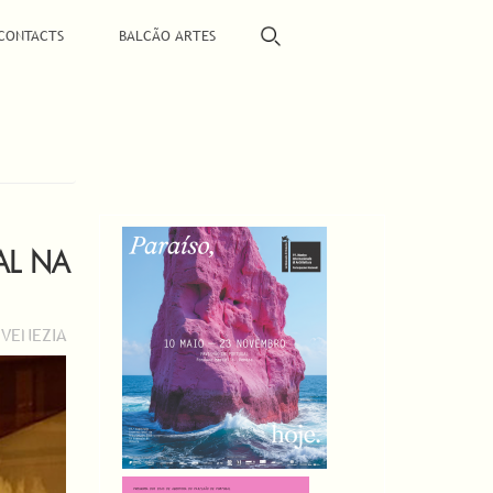
CONTACTS
BALCÃO ARTES
AL NA
 VENEZIA