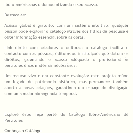
ibero-americanas e democratizando o seu acesso.
Destaca-se:
Acesso global e gratuito: com um sistema intuitivo, qualquer
pessoa pode explorar o catálogo através dos filtros de pesquisa e
obter informação essencial sobre as obras.
Link direto com criadores e editoras: o catálogo facilita o
contacto com as pessoas, editoras ou instituições que detêm os
direitos, garantindo o acesso adequado e profissional às
partituras e aos materiais necessários.
Um recurso vivo e em constante evolução: este projeto reúne
um legado de património histórico, mas permanece também
aberto a novas criações, garantindo um espaço de divulgação
com uma maior abrangência temporal.
Explore e/ou faça parte do Catálogo Ibero-Americano de
Partituras
Conheça o Catálogo