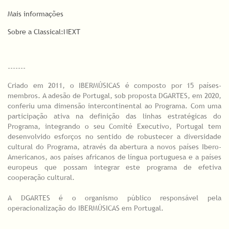
Mais informações
Sobre a Classical:NEXT
-------
Criado em 2011, o IBERMÚSICAS é composto por 15 países-
membros. A adesão de Portugal, sob proposta DGARTES, em 2020,
conferiu uma dimensão intercontinental ao Programa. Com uma
participação ativa na definição das linhas estratégicas do
Programa, integrando o seu Comité Executivo, Portugal tem
desenvolvido esforços no sentido de robustecer a diversidade
cultural do Programa, através da abertura a novos países Ibero-
Americanos, aos países africanos de língua portuguesa e a países
europeus que possam integrar este programa de efetiva
cooperação cultural.
A DGARTES é o organismo público responsável pela
operacionalização do IBERMÚSICAS em Portugal.