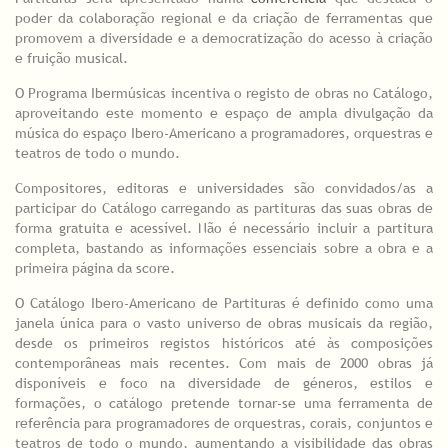
poder da colaboração regional e da criação de ferramentas que
promovem a diversidade e a democratização do acesso à criação
e fruição musical.
O Programa Ibermúsicas incentiva o registo de obras no Catálogo,
aproveitando este momento e espaço de ampla divulgação da
música do espaço Ibero-Americano a programadores, orquestras e
teatros de todo o mundo.
Compositores, editoras e universidades são convidados/as a
participar do Catálogo carregando as partituras das suas obras de
forma gratuita e acessível. Não é necessário incluir a partitura
completa, bastando as informações essenciais sobre a obra e a
primeira página da score.
O Catálogo Ibero-Americano de Partituras é definido como uma
janela única para o vasto universo de obras musicais da região,
desde os primeiros registos históricos até às composições
contemporâneas mais recentes. Com mais de 2000 obras já
disponíveis e foco na diversidade de géneros, estilos e
formações, o catálogo pretende tornar-se uma ferramenta de
referência para programadores de orquestras, corais, conjuntos e
teatros de todo o mundo, aumentando a visibilidade das obras