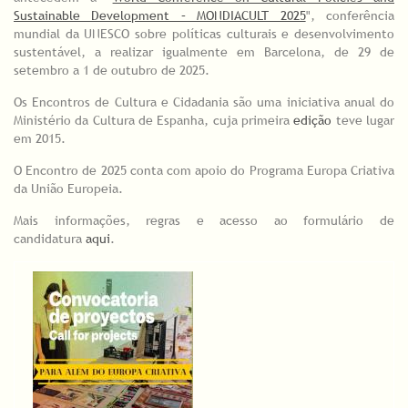
Sustainable Development – MONDIACULT 2025
", conferência
mundial da UNESCO sobre políticas culturais e desenvolvimento
sustentável, a realizar igualmente em Barcelona, de 29 de
setembro a 1 de outubro de 2025.
Os Encontros de Cultura e Cidadania são uma iniciativa anual do
Ministério da Cultura de Espanha, cuja primeira
edição
teve lugar
em 2015.
O Encontro de 2025 conta com apoio do Programa Europa Criativa
da União Europeia.
Mais informações, regras e acesso ao formulário de
candidatura
aqui
.