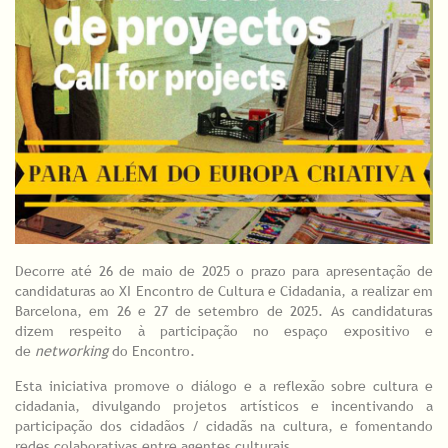
Decorre até 26 de maio de 2025 o prazo para apresentação de
candidaturas ao XI Encontro de Cultura e Cidadania, a realizar em
Barcelona, em 26 e 27 de setembro de 2025. As candidaturas
dizem respeito à participação no espaço expositivo e
de
networking
do Encontro.
Esta iniciativa promove o diálogo e a reflexão sobre cultura e
cidadania, divulgando projetos artísticos e incentivando a
participação dos cidadãos / cidadãs na cultura, e fomentando
redes colaborativas entre agentes culturais.