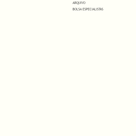
ARQUIVO
BOLSA ESPECIALISTAS