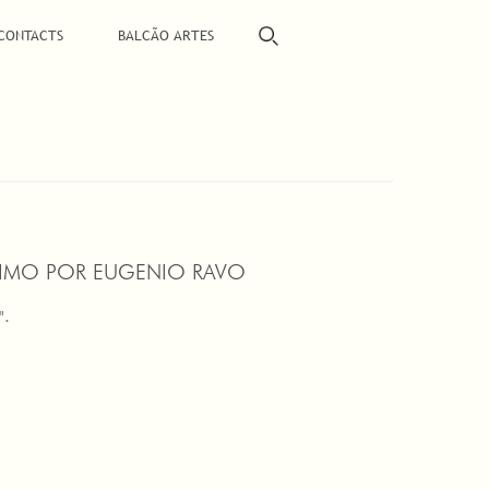
CONTACTS
BALCÃO ARTES
IMO POR EUGENIO RAVO
".