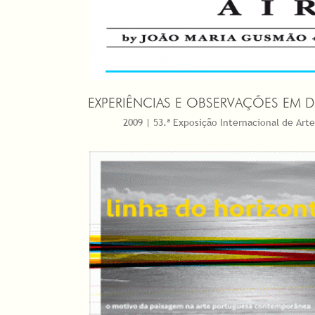
EXPERIÊNCIAS E OBSERVAÇÕES EM DI
2009 | 53.ª Exposição Internacional de Arte