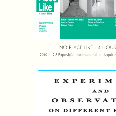
NO PLACE LIKE - 4 HOUS
2010 | 12.ª Exposição Internacional de Arquite