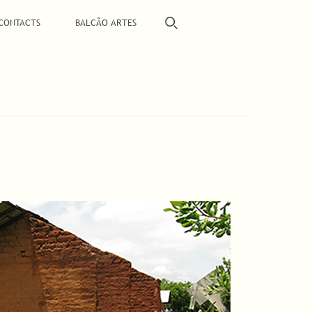
CONTACTS
BALCÃO ARTES