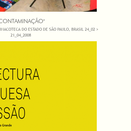
"CONTAMINAÇÃO"
NACOTECA DO ESTADO DE SÃO PAULO, BRASIL 24_02 >
21_04_2008