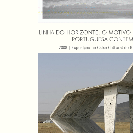
LINHA DO HORIZONTE, O MOTIVO 
PORTUGUESA CONTEM
2008 | Exposição na Caixa Cultural do Ri