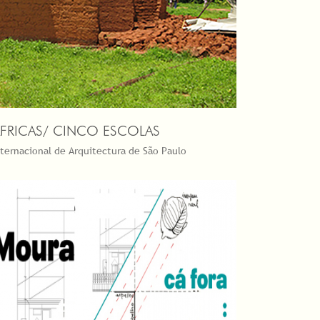
FRICAS/ CINCO ESCOLAS
Internacional de Arquitectura de São Paulo