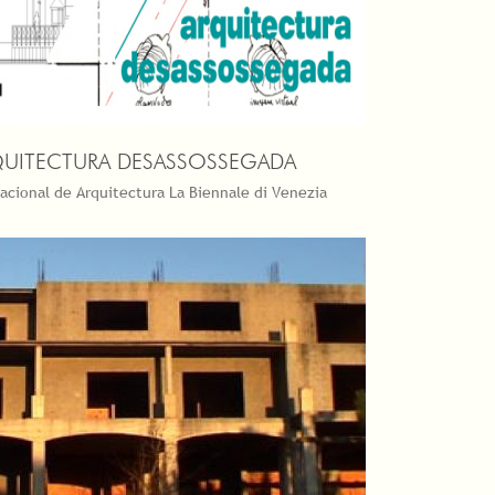
QUITECTURA DESASSOSSEGADA
nacional de Arquitectura La Biennale di Venezia