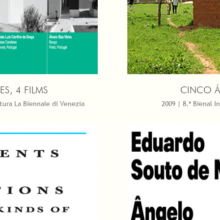
ES, 4 FILMS
CINCO Á
tura La Biennale di Venezia
2009 | 8.ª Bienal 