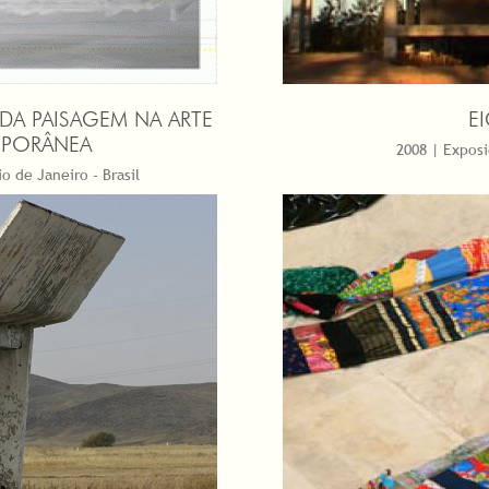
DA PAISAGEM NA ARTE
E
PORÂNEA
2008 | Exposi
o de Janeiro - Brasil