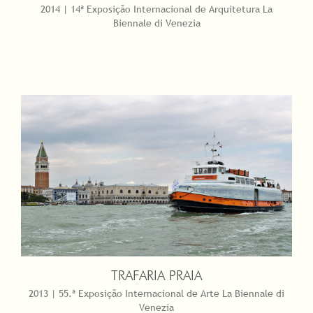
2014 | 14ª Exposição Internacional de Arquitetura La
Biennale di Venezia
TRAFARIA PRAIA
2013 | 55.ª Exposição Internacional de Arte La Biennale di
Venezia