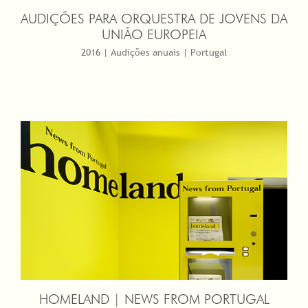
AUDIÇÕES PARA ORQUESTRA DE JOVENS DA
UNIÃO EUROPEIA
2016 | Audições anuais | Portugal
HOMELAND | NEWS FROM PORTUGAL