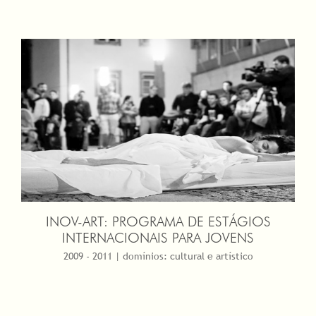
INOV-ART: PROGRAMA DE ESTÁGIOS
INTERNACIONAIS PARA JOVENS
2009 - 2011 | domínios: cultural e artístico