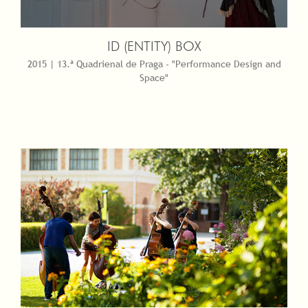
ID (ENTITY) BOX
2015 | 13.ª Quadrienal de Praga - "Performance Design and
Space"