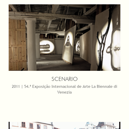
SCENARIO
2011 | 54.ª Exposição Internacional de Arte La Biennale di
Venezia