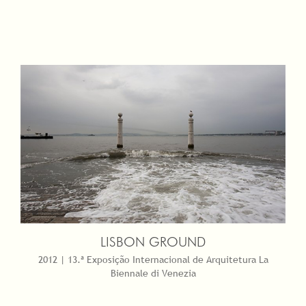
LISBON GROUND
2012 | 13.ª Exposição Internacional de Arquitetura La
Biennale di Venezia