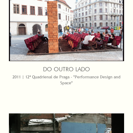
DO OUTRO LADO
2011 | 12ª Quadrienal de Praga - "Performance Design and
Space"