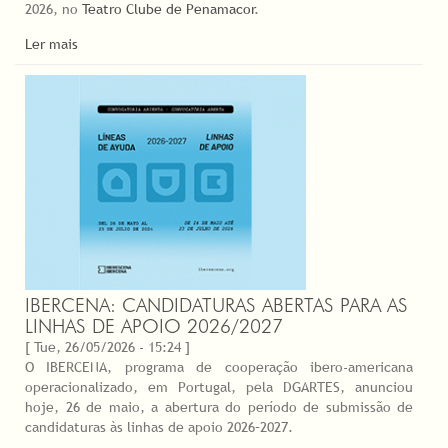
2026, no
Teatro Clube de Penamacor
.
Ler mais
IBERCENA: CANDIDATURAS ABERTAS PARA AS
LINHAS DE APOIO 2026/2027
[ Tue, 26/05/2026 - 15:24 ]
O IBERCENA, programa de cooperação ibero-americana
operacionalizado, em Portugal, pela DGARTES, anunciou
hoje, 26 de maio, a abertura do período de submissão de
candidaturas às linhas de apoio 2026–2027.