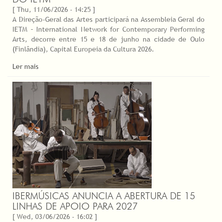
[ Thu, 11/06/2026 - 14:25 ]
A Direção-Geral das Artes participará na Assembleia Geral do
IETM – International Network for Contemporary Performing
Arts, decorre entre 15 e 18 de junho na cidade de Oulo
(Finlândia), Capital Europeia da Cultura 2026.
Ler mais
IBERMÚSICAS ANUNCIA A ABERTURA DE 15
LINHAS DE APOIO PARA 2027
[ Wed, 03/06/2026 - 16:02 ]