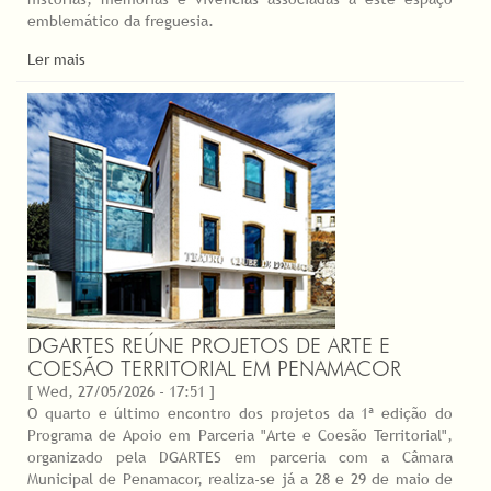
emblemático da freguesia.
Ler mais
DGARTES REÚNE PROJETOS DE ARTE E
COESÃO TERRITORIAL EM PENAMACOR
[ Wed, 27/05/2026 - 17:51 ]
O quarto e último encontro dos projetos da 1ª edição do
Programa de Apoio em Parceria "Arte e Coesão Territorial",
organizado pela DGARTES em parceria com a Câmara
Municipal de Penamacor, realiza-se já a 28 e 29 de maio de