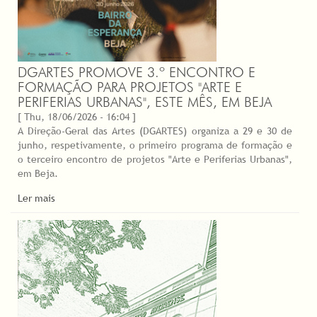
DGARTES PROMOVE 3.º ENCONTRO E
FORMAÇÃO PARA PROJETOS "ARTE E
PERIFERIAS URBANAS", ESTE MÊS, EM BEJA
[ Thu, 18/06/2026 - 16:04 ]
A Direção-Geral das Artes (DGARTES) organiza a 29 e 30 de
junho, respetivamente, o primeiro programa de formação e
o terceiro encontro de projetos "Arte e Periferias Urbanas",
em Beja.
Ler mais