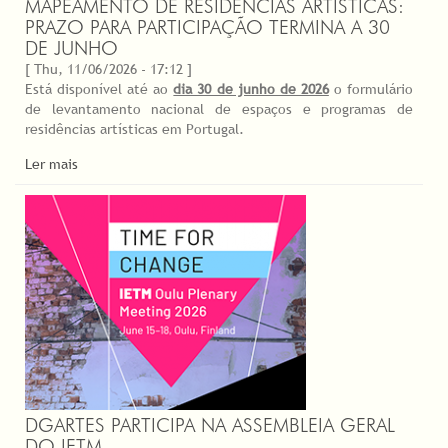
MAPEAMENTO DE RESIDÊNCIAS ARTÍSTICAS:
PRAZO PARA PARTICIPAÇÃO TERMINA A 30
DE JUNHO
[ Thu, 11/06/2026 - 17:12 ]
Está disponível até ao
dia 30 de junho de 2026
o formulário
de levantamento nacional de espaços e programas de
residências artísticas em Portugal.
Ler mais
DGARTES PARTICIPA NA ASSEMBLEIA GERAL
DO IETM