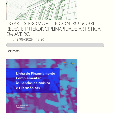
DGARTES PROMOVE ENCONTRO SOBRE
REDES E INTERDISCIPLINARIDADE ARTÍSTICA
EM AVEIRO
[ Fri, 12/06/2026 - 18:20 ]
Ler mais