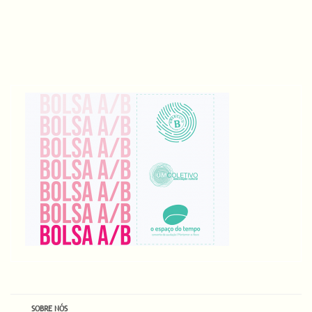
SOBRE NÓS