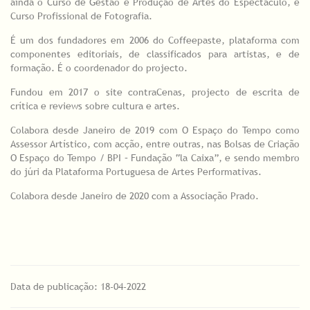
ainda o Curso de Gestão e Produção de Artes do Espectáculo, e
Curso Profissional de Fotografia.
É um dos fundadores em 2006 do Coffeepaste, plataforma com
componentes editoriais, de classificados para artistas, e de
formação. É o coordenador do projecto.
Fundou em 2017 o site contraCenas, projecto de escrita de
crítica e reviews sobre cultura e artes.
Colabora desde Janeiro de 2019 com O Espaço do Tempo como
Assessor Artístico, com acção, entre outras, nas Bolsas de Criação
O Espaço do Tempo / BPI – Fundação “la Caixa”, e sendo membro
do júri da Plataforma Portuguesa de Artes Performativas.
Colabora desde Janeiro de 2020 com a Associação Prado.
Data de publicação: 18-04-2022