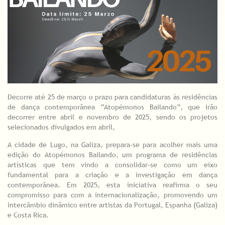
Decorre até 25 de março o prazo para candidaturas às residências
de dança contemporânea “Atopémonos Bailando”, que irão
decorrer entre abril e novembro de 2025, sendo os projetos
selecionados divulgados em abril,
A cidade de Lugo, na Galiza, prepara-se para acolher mais uma
edição do Atopémonos Bailando, um programa de residências
artísticas que tem vindo a consolidar-se como um eixo
fundamental para a criação e a investigação em dança
contemporânea. Em 2025, esta iniciativa reafirma o seu
compromisso para com a internacionalização, promovendo um
intercâmbio dinâmico entre artistas da Portugal, Espanha (Galiza)
e Costa Rica.