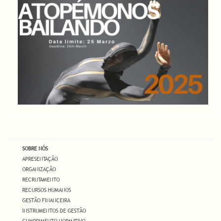
SOBRE NÓS
APRESENTAÇÃO
ORGANIZAÇÃO
RECRUTAMENTO
RECURSOS HUMANOS
GESTÃO FINANCEIRA
INSTRUMENTOS DE GESTÃO