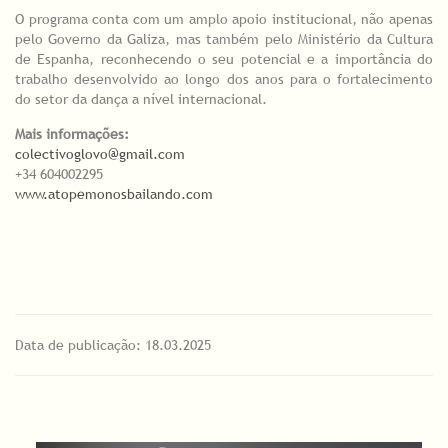
O programa conta com um amplo apoio institucional, não apenas
pelo Governo da Galiza, mas também pelo Ministério da Cultura
de Espanha, reconhecendo o seu potencial e a importância do
trabalho desenvolvido ao longo dos anos para o fortalecimento
do setor da dança a nível internacional.
Mais informações:
colectivoglovo@gmail.com
+34 604002295
www.atopemonosbailando.com
Data de publicação: 18.03.2025