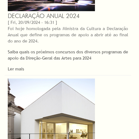
DECLARAÇÃO ANUAL 2024
[ Fri, 20/09/2024 - 16:31 ]
Foi hoje homologada pela Ministra da Cultura a Declaração
Anual que define os programas de apoio a abrir até ao final
do ano de 2024.
Saiba quais os próximos concursos dos diversos programas de
apoio da Direção-Geral das Artes para 2024
Ler mais