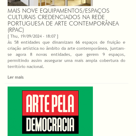
MAIS NOVE EQUIPAMENTOS/ESPAÇOS
CULTURAIS CREDENCIADOS NA REDE
PORTUGUESA DE ARTE CONTEMPORÂNEA
(RPAC)
[ Thu, 19/09/2024 - 18:07 ]
Às 58 entidades que dinamizam 66 espaços de fruição e
criação artística no âmbito da arte contemporânea, juntam-
se agora 8 novas entidades, que gerem 9 espaços,
permitindo assim assegurar uma mais ampla cobertura do
território nacional.
Ler mais