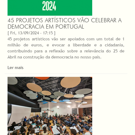
45 PROJETOS ARTÍSTICOS VÃO CELEBRAR A
DEMOCRACIA EM PORTUGAL
[ Fri, 13/09/2024 - 17:15 ]
45 projetos artísticos vão ser apoiados com um total de 1
milhão de euros, e evocar a liberdade e a cidadania,
contribuindo para a reflexão sobre a relevância do 25 de
Abril na construção da democracia no nosso país.
Ler mais