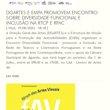
DGARTES E EMPA PROMOVEM ENCONTRO
SOBRE DIVERSIDADE FUNCIONAL E
INCLUSÃO NA RTCP E RPAC
[ Wed, 19/06/2024 - 18:18 ]
A Direção-Geral das Artes (DGARTES) e a Estrutura de Missão
para a Promoção das Acessibilidades (EMPA) organizam o
Encontro Diversidade Funcional – promover a Inclusão na
Rede de Teatros e Cineteatros Portugueses e na Rede
Portuguesa de Arte Contemporânea, com o apoio da Câmara
Municipal de Águeda, que terá lugar no próximo dia 1 de
julho, entre as 09h30 e as 17h00, no CAA - Centro de Artes
de
Ler mais