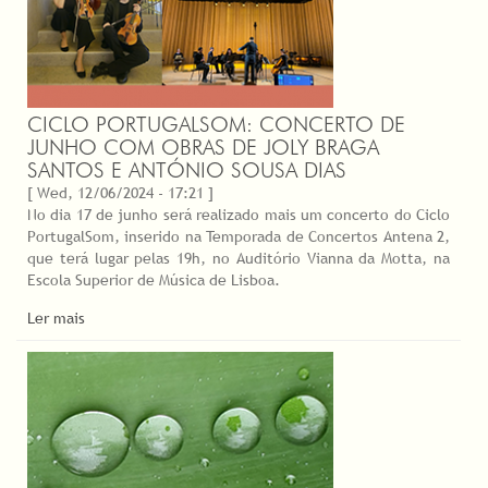
CICLO PORTUGALSOM: CONCERTO DE
JUNHO COM OBRAS DE JOLY BRAGA
SANTOS E ANTÓNIO SOUSA DIAS
[ Wed, 12/06/2024 - 17:21 ]
No dia 17 de junho será realizado mais um concerto do Ciclo
PortugalSom, inserido na Temporada de Concertos Antena 2,
que terá lugar pelas 19h, no Auditório Vianna da Motta, na
Escola Superior de Música de Lisboa.
Ler mais