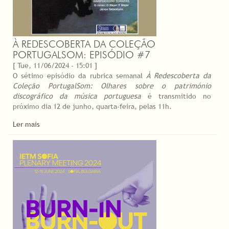
À REDESCOBERTA DA COLEÇÃO
PORTUGALSOM: EPISÓDIO #7
[ Tue, 11/06/2024 - 15:01 ]
O sétimo episódio da rubrica semanal
À Redescoberta da
Coleção PortugalSom: Olhares sobre o património
discográfico da música portuguesa
é transmitido no
próximo dia 12 de junho, quarta-feira, pelas 11h.
Ler mais