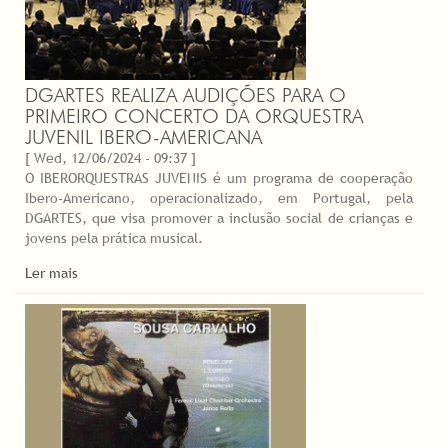
DGARTES REALIZA AUDIÇÕES PARA O
PRIMEIRO CONCERTO DA ORQUESTRA
JUVENIL IBERO-AMERICANA
[ Wed, 12/06/2024 - 09:37 ]
O IBERORQUESTRAS JUVENIS é um programa de cooperação
Ibero-Americano, operacionalizado, em Portugal, pela
DGARTES, que visa promover a inclusão social de crianças e
jovens pela prática musical.
Ler mais