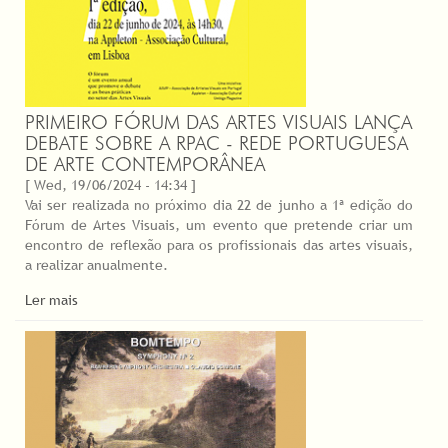
PRIMEIRO FÓRUM DAS ARTES VISUAIS LANÇA
DEBATE SOBRE A RPAC - REDE PORTUGUESA
DE ARTE CONTEMPORÂNEA
[ Wed, 19/06/2024 - 14:34 ]
Vai ser realizada no próximo dia 22 de junho a 1ª edição do
Fórum de Artes Visuais, um evento que pretende criar um
encontro de reflexão para os profissionais das artes visuais,
a realizar anualmente.
Ler mais