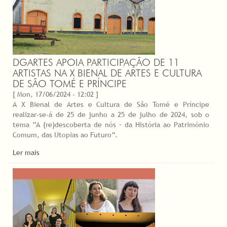
DGARTES APOIA PARTICIPAÇÃO DE 11
ARTISTAS NA X BIENAL DE ARTES E CULTURA
DE SÃO TOMÉ E PRÍNCIPE
[ Mon, 17/06/2024 - 12:02 ]
A X Bienal de Artes e Cultura de São Tomé e Príncipe
realizar-se-á de 25 de junho a 25 de julho de 2024, sob o
tema “A (re)descoberta de nós – da História ao Património
Comum, das Utopias ao Futuro”.
Ler mais