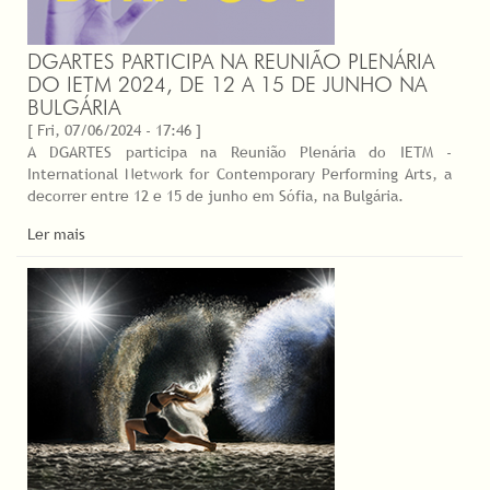
DGARTES PARTICIPA NA REUNIÃO PLENÁRIA
DO IETM 2024, DE 12 A 15 DE JUNHO NA
BULGÁRIA
[ Fri, 07/06/2024 - 17:46 ]
A DGARTES participa na Reunião Plenária do IETM -
International Network for Contemporary Performing Arts, a
decorrer entre 12 e 15 de junho em Sófia, na Bulgária.
Ler mais