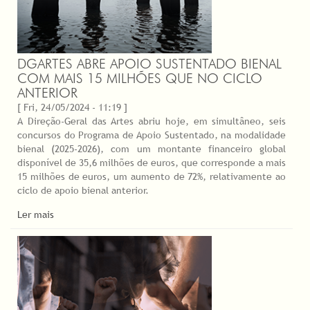
DGARTES ABRE APOIO SUSTENTADO BIENAL
COM MAIS 15 MILHÕES QUE NO CICLO
ANTERIOR
[ Fri, 24/05/2024 - 11:19 ]
A Direção-Geral das Artes abriu hoje, em simultâneo, seis
concursos do Programa de Apoio Sustentado, na modalidade
bienal (2025-2026), com um montante financeiro global
disponível de 35,6 milhões de euros, que corresponde a mais
15 milhões de euros, um aumento de 72%, relativamente ao
ciclo de apoio bienal anterior.
Ler mais