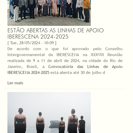
ESTÃO ABERTAS AS LINHAS DE APOIO
IBERESCENA 2024-2025
[ Tue, 28/05/2024 - 10:09 ]
De acordo com o que foi aprovado pelo Conselho
Intergovernamental da IBERESCENA na XXXVIII Reunião
realizada de 9 a 11 de abril de 2024, na cidade do Rio de
Janeiro, Brasil, a
Convocatória das Linhas de Apoio
IBERESCENA 2024-2025
está aberta até 30 de julho d
Ler mais