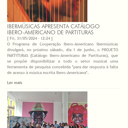
IBERMÚSICAS APRESENTA CATÁLOGO
IBERO-AMERICANO DE PARTITURAS
[ Fri, 31/05/2024 - 12:24 ]
O Programa de Cooperação Ibero-Americano Ibermúsicas
divulgará, no próximo sábado, dia 1 de junho, o PROJETO
PARTITURAS (Catálogo Ibero-Americano de Partituras), que
se propõe disponibilizar a todo o setor musical uma
ferramenta de pesquisa concebida "para dar resposta à falta
de acesso à música escrita Ibero-Americana".
Ler mais