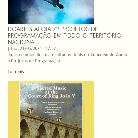
DGARTES APOIA 72 PROJETOS DE
PROGRAMAÇÃO EM TODO O TERRITÓRIO
NACIONAL
[ Tue, 21/05/2024 - 17:37 ]
Já são conhecidos os resultados finais do Concurso de Apoio
a Projetos de Programação.
Ler mais