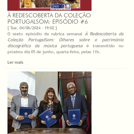
À REDESCOBERTA DA COLEÇÃO
PORTUGALSOM: EPISÓDIO #6
[ Tue, 04/06/2024 - 19:02 ]
O sexto episódio da rubrica semanal
À Redescoberta da
Coleção PortugalSom: Olhares sobre o património
discográfico da música portuguesa
é transmitido no
próximo dia 05 de junho, quarta-feira, pelas 11h.
Ler mais