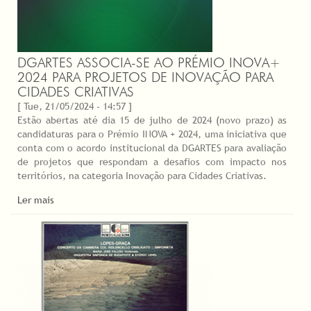
DGARTES ASSOCIA-SE AO PRÉMIO INOVA+
2024 PARA PROJETOS DE INOVAÇÃO PARA
CIDADES CRIATIVAS
[ Tue, 21/05/2024 - 14:57 ]
Estão abertas até dia 15 de julho de 2024 (novo prazo) as
candidaturas para o Prémio INOVA + 2024, uma iniciativa que
conta com o acordo institucional da DGARTES para avaliação
de projetos que respondam a desafios com impacto nos
territórios, na categoria Inovação para Cidades Criativas.
Ler mais