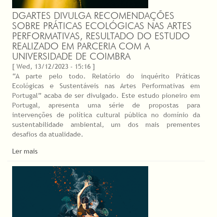
DGARTES DIVULGA RECOMENDAÇÕES
SOBRE PRÁTICAS ECOLÓGICAS NAS ARTES
PERFORMATIVAS, RESULTADO DO ESTUDO
REALIZADO EM PARCERIA COM A
UNIVERSIDADE DE COIMBRA
[ Wed, 13/12/2023 - 15:16 ]
“A parte pelo todo. Relatório do inquérito Práticas
Ecológicas e Sustentáveis nas Artes Performativas em
Portugal” acaba de ser divulgado. Este estudo pioneiro em
Portugal, apresenta uma série de propostas para
intervenções de política cultural pública no domínio da
sustentabilidade ambiental, um dos mais prementes
desafios da atualidade.
Ler mais