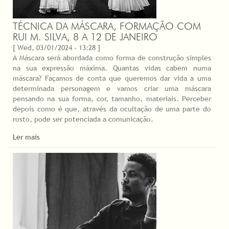
TÉCNICA DA MÁSCARA, FORMAÇÃO COM
RUI M. SILVA, 8 A 12 DE JANEIRO
[ Wed, 03/01/2024 - 13:28 ]
A Máscara será abordada como forma de construção simples
na sua expressão máxima. Quantas vidas cabem numa
máscara? Façamos de conta que queremos dar vida a uma
determinada personagem e vamos criar uma máscara
pensando na sua forma, cor, tamanho, materiais. Perceber
depois como é que, através da ocultação de uma parte do
rosto, pode ser potenciada a comunicação.
Ler mais