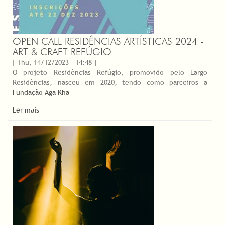
OPEN CALL RESIDÊNCIAS ARTÍSTICAS 2024 -
ART & CRAFT REFÚGIO
[ Thu, 14/12/2023 - 14:48 ]
O projeto Residências Refúgio, promovido pelo Largo
Residências, nasceu em 2020, tendo como parceiros a
Fundação Aga Kha
Ler mais