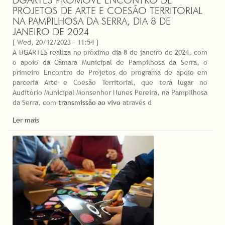
DGARTES PROMOVE ENCONTRO DE
PROJETOS DE ARTE E COESÃO TERRITORIAL
NA PAMPILHOSA DA SERRA, DIA 8 DE
JANEIRO DE 2024
[ Wed, 20/12/2023 - 11:54 ]
A DGARTES realiza no próximo dia 8 de janeiro de 2024, com
o apoio da Câmara Municipal de Pampilhosa da Serra, o
primeiro Encontro de Projetos do programa de apoio em
parceria Arte e Coesão Territorial, que terá lugar no
Auditório Municipal Monsenhor Nunes Pereira, na Pampilhosa
da Serra, com
transmissão ao vivo
através d
Ler mais