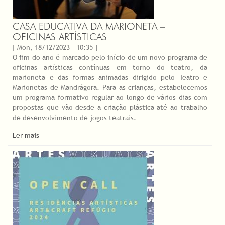
CASA EDUCATIVA DA MARIONETA –
OFICINAS ARTÍSTICAS
[ Mon, 18/12/2023 - 10:35 ]
O fim do ano é marcado pelo início de um novo programa de
oficinas artísticas contínuas em torno do teatro, da
marioneta e das formas animadas dirigido pelo Teatro e
Marionetas de Mandrágora. Para as crianças, estabelecemos
um programa formativo regular ao longo de vários dias com
propostas que vão desde a criação plástica até ao trabalho
de desenvolvimento de jogos teatrais.
Ler mais