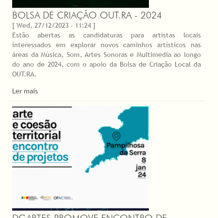
BOLSA DE CRIAÇÃO OUT.RA - 2024
[ Wed, 27/12/2023 - 11:24 ]
Estão abertas as candidaturas para artistas locais
interessados em explorar novos caminhos artísticos nas
áreas da Música, Som, Artes Sonoras e Multimedia ao longo
do ano de 2024, com o apoio da Bolsa de Criação Local da
OUT.RA.
Ler mais