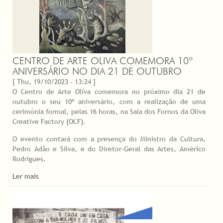
CENTRO DE ARTE OLIVA COMEMORA 10º
ANIVERSÁRIO NO DIA 21 DE OUTUBRO
[ Thu, 19/10/2023 - 13:24 ]
O Centro de Arte Oliva comemora no próximo dia 21 de
outubro o seu 10º aniversário, com a realização de uma
cerimónia formal, pelas 16 horas, na Sala dos Fornos da Oliva
Creative Factory (OCF).
O evento contará com a presença do Ministro da Cultura,
Pedro Adão e Silva, e do Diretor-Geral das Artes, Américo
Rodrigues.
Ler mais