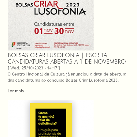
BOLSAS CRIAR LUSOFONIA | ESCRITA:
CANDIDATURAS ABERTAS A 1 DE NOVEMBRO
[ Wed, 25/10/2023 - 14:17 ]
O Centro Nacional de Cultura já anunciou a data de abertura
das candidaturas ao concurso Bolsas Criar Lusofonia 2023.
Ler mais