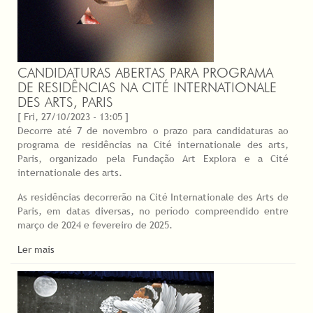
CANDIDATURAS ABERTAS PARA PROGRAMA
DE RESIDÊNCIAS NA CITÉ INTERNATIONALE
DES ARTS, PARIS
[ Fri, 27/10/2023 - 13:05 ]
Decorre até 7 de novembro o prazo para candidaturas ao
programa de residências na Cité internationale des arts,
Paris, organizado pela Fundação Art Explora e a Cité
internationale des arts.
As residências decorrerão na Cité Internationale des Arts de
Paris, em datas diversas, no período compreendido entre
março de 2024 e fevereiro de 2025.
Ler mais