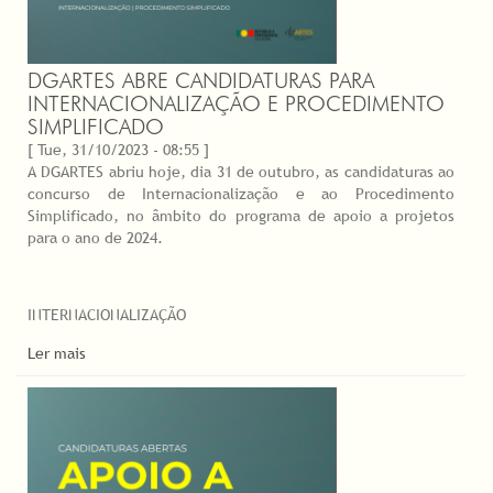
DGARTES ABRE CANDIDATURAS PARA
INTERNACIONALIZAÇÃO E PROCEDIMENTO
SIMPLIFICADO
[ Tue, 31/10/2023 - 08:55 ]
A DGARTES abriu hoje, dia 31 de outubro, as candidaturas ao
concurso de Internacionalização e ao Procedimento
Simplificado, no âmbito do programa de apoio a projetos
para o ano de 2024.
INTERNACIONALIZAÇÃO
Ler mais