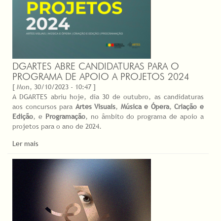
DGARTES ABRE CANDIDATURAS PARA O
PROGRAMA DE APOIO A PROJETOS 2024
[ Mon, 30/10/2023 - 10:47 ]
A DGARTES abriu hoje, dia 30 de outubro, as candidaturas
aos concursos para
Artes Visuais
,
Música e Ópera
,
Criação e
Edição
, e
Programação
, no âmbito do programa de apoio a
projetos para o ano de 2024.
Ler mais