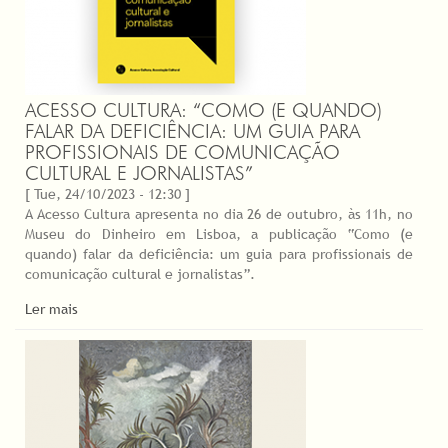
ACESSO CULTURA: “COMO (E QUANDO)
FALAR DA DEFICIÊNCIA: UM GUIA PARA
PROFISSIONAIS DE COMUNICAÇÃO
CULTURAL E JORNALISTAS”
[ Tue, 24/10/2023 - 12:30 ]
A Acesso Cultura apresenta no dia 26 de outubro, às 11h, no
Museu do Dinheiro em Lisboa, a publicação “Como (e
quando) falar da deficiência: um guia para profissionais de
comunicação cultural e jornalistas”.
Ler mais