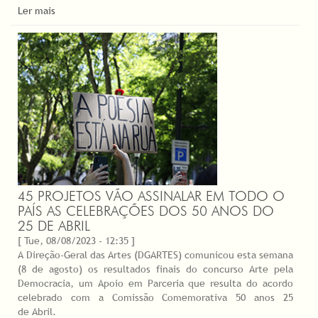
Ler mais
45 PROJETOS VÃO ASSINALAR EM TODO O
PAÍS AS CELEBRAÇÕES DOS 50 ANOS DO
25 DE ABRIL
[ Tue, 08/08/2023 - 12:35 ]
A Direção-Geral das Artes (DGARTES) comunicou esta semana
(8 de agosto) os resultados finais do concurso Arte pela
Democracia, um Apoio em Parceria que resulta do acordo
celebrado com a Comissão Comemorativa 50 anos 25
de Abril.