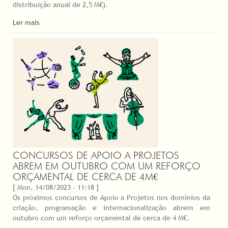
distribuição anual de 2,5 M€).
Ler mais
CONCURSOS DE APOIO A PROJETOS
ABREM EM OUTUBRO COM UM REFORÇO
ORÇAMENTAL DE CERCA DE 4M€
[ Mon, 14/08/2023 - 11:18 ]
Os próximos concursos de Apoio a Projetos nos domínios da
criação, programação e internacionalização abrem em
outubro com um reforço orçamental de cerca de 4 M€.