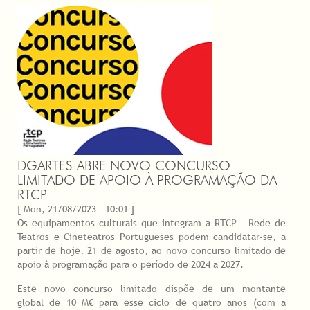
DGARTES ABRE NOVO CONCURSO
LIMITADO DE APOIO À PROGRAMAÇÃO DA
RTCP
[ Mon, 21/08/2023 - 10:01 ]
Os equipamentos culturais que integram a RTCP - Rede de
Teatros e Cineteatros Portugueses podem candidatar-se, a
partir de hoje, 21 de agosto, ao novo concurso limitado de
apoio à programação para o período de 2024 a 2027.
Este novo concurso limitado dispõe de um montante
global de 10 M€ para esse ciclo de quatro anos (com a