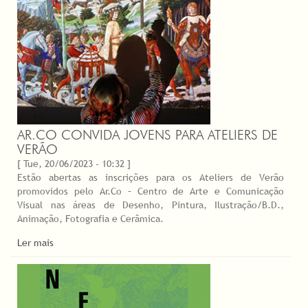
AR.CO CONVIDA JOVENS PARA ATELIERS DE
VERÃO
[ Tue, 20/06/2023 - 10:32 ]
Estão abertas as inscrições para os Ateliers de Verão
promovidos pelo Ar.Co – Centro de Arte e Comunicação
Visual nas áreas de Desenho, Pintura, Ilustração/B.D.,
Animação, Fotografia e Cerâmica.
Ler mais