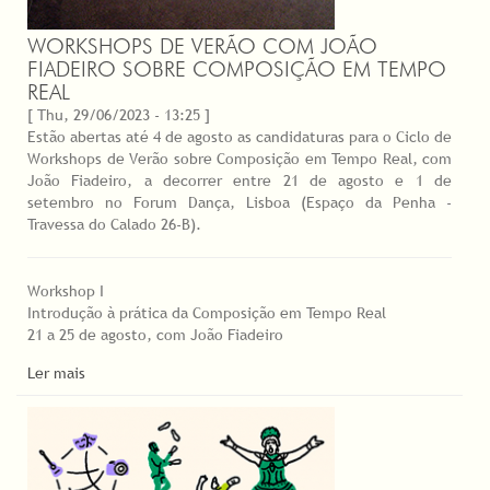
WORKSHOPS DE VERÃO COM JOÃO
FIADEIRO SOBRE COMPOSIÇÃO EM TEMPO
REAL
[ Thu, 29/06/2023 - 13:25 ]
Estão abertas até 4 de agosto as candidaturas para o Ciclo de
Workshops de Verão sobre Composição em Tempo Real, com
João Fiadeiro, a decorrer entre 21 de agosto e 1 de
setembro no Forum Dança, Lisboa (Espaço da Penha -
Travessa do Calado 26-B).
Workshop I
Introdução à prática da Composição em Tempo Real
21 a 25 de agosto, com João Fiadeiro
Ler mais