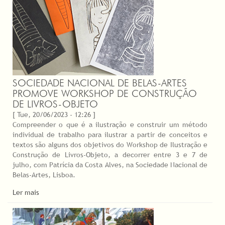
SOCIEDADE NACIONAL DE BELAS-ARTES
PROMOVE WORKSHOP DE CONSTRUÇÃO
DE LIVROS-OBJETO
[ Tue, 20/06/2023 - 12:26 ]
Compreender o que é a ilustração e construir um método
individual de trabalho para ilustrar a partir de conceitos e
textos são alguns dos objetivos do Workshop de Ilustração e
Construção de Livros-Objeto, a decorrer entre 3 e 7 de
julho, com Patrícia da Costa Alves, na Sociedade Nacional de
Belas-Artes, Lisboa.
Ler mais