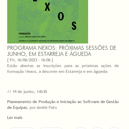
PROGRAMA NEXOS: PRÓXIMAS SESSÕES DE
JUNHO, EM ESTARREJA E ÁGUEDA
[ Fri, 16/06/2023 - 16:06 ]
Estão abertas as inscrições para as próximas ações de
formação Nexos, a decorrer em Estarreja e em Águeda:
// 19 de junho, 14h30
Planeamento de Produção e Iniciação ao Software de Gestão
de Equipas
, por André Pato
Ler mais