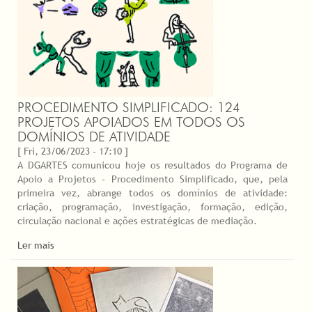
PROCEDIMENTO SIMPLIFICADO: 124
PROJETOS APOIADOS EM TODOS OS
DOMÍNIOS DE ATIVIDADE
[ Fri, 23/06/2023 - 17:10 ]
A DGARTES comunicou hoje os resultados do Programa de
Apoio a Projetos - Procedimento Simplificado, que, pela
primeira vez, abrange todos os domínios de atividade:
criação, programação, investigação, formação, edição,
circulação nacional e ações estratégicas de mediação.
Ler mais