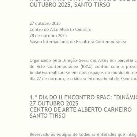
OUTUBRO 2025, SANTO TIRSO
27 outubro 2025
Centro de Arte Alberto Carneiro
28 de outubro 2025
Museu Internacional de Escultura Contemporânea
Organizado pela Direção-Geral das Artes em parceria
de Arte Contemporânea (RPAC) contou com a prese
iniciativa realizou-se em dois espaços do município d
dia 27 de outubro, e o Museu Internacional de Escultu
1.º DIA DO II ENCONTRO RPAC: "DINÂM
27 OUTUBRO 2025
CENTRO DE ARTE ALBERTO CARNEIRO
SANTO TIRSO
Reservado às equipas de todas as entidades que integ