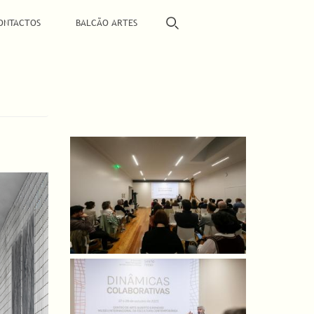
ONTACTOS
BALCÃO ARTES