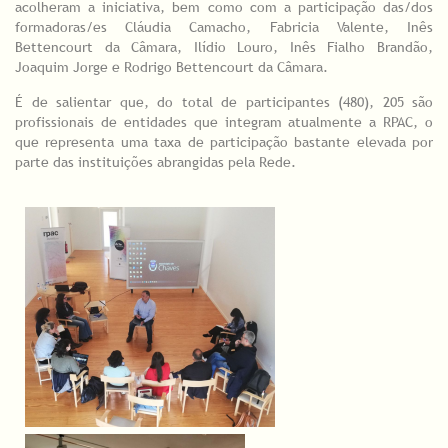
acolheram a iniciativa, bem como com a participação das/dos
formadoras/es Cláudia Camacho, Fabricia Valente, Inês
Bettencourt da Câmara, Ilídio Louro, Inês Fialho Brandão,
Joaquim Jorge e Rodrigo Bettencourt da Câmara.
É de salientar que, do total de participantes (480), 205 são
profissionais de entidades que integram atualmente a RPAC, o
que representa uma taxa de participação bastante elevada por
parte das instituições abrangidas pela Rede.