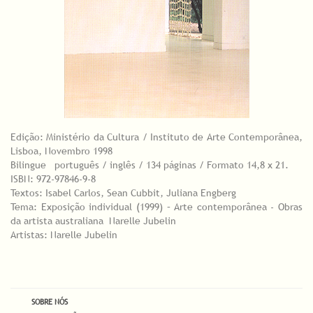
Edição: Ministério da Cultura / Instituto de Arte Contemporânea,
Lisboa, Novembro 1998
Bilingue português / inglês / 134 páginas / Formato 14,8 x 21.
ISBN: 972-97846-9-8
Textos: Isabel Carlos, Sean Cubbit, Juliana Engberg
Tema: Exposição individual (1999) – Arte contemporânea - Obras
da artista australiana Narelle Jubelin
Artistas: Narelle Jubelin
SOBRE NÓS