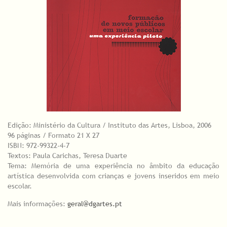
Edição: Ministério da Cultura / Instituto das Artes, Lisboa, 2006
96 páginas / Formato 21 X 27
ISBN: 972-99322-4-7
Textos: Paula Carichas, Teresa Duarte
Tema: Memória de uma experiência no âmbito da educação
artística desenvolvida com crianças e jovens inseridos em meio
escolar.
Mais informações:
geral@dgartes.pt