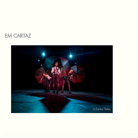
EM CARTAZ