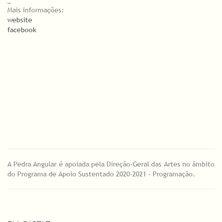
_
Mais informações:
website
facebook
A Pedra Angular é apoiada pela Direção-Geral das Artes no âmbito
do Programa de Apoio Sustentado 2020-2021 - Programação.