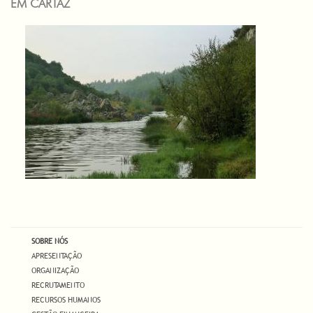
EM CARTAZ
SOBRE NÓS
APRESENTAÇÃO
ORGANIZAÇÃO
RECRUTAMENTO
RECURSOS HUMANOS