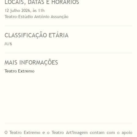
LOCAIS, DATAS E HORÁRIOS
12 julho 2026, às 11h
Teatro-Estúdio António Assunção
CLASSIFICAÇÃO ETÁRIA
M/6
MAIS INFORMAÇÕES
Teatro Extremo
O Teatro Extremo e o Teatro Art'Imagem contam com o apoio