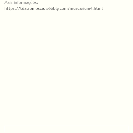
Mais informações:
https://teatromosca.weebly.com/muscarium4.html