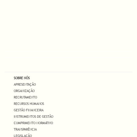
SOBRE NÓS
APRESENTAÇÃO
ORGANIZAÇÃO
RECRUTAMENTO
RECURSOS HUMANOS
GESTÃO FINANCEIRA
INSTRUMENTOS DE GESTÃO
CUMPRIMENTO NORMATIVO
TRANSPARÊNCIA
LEGISLAÇÃO