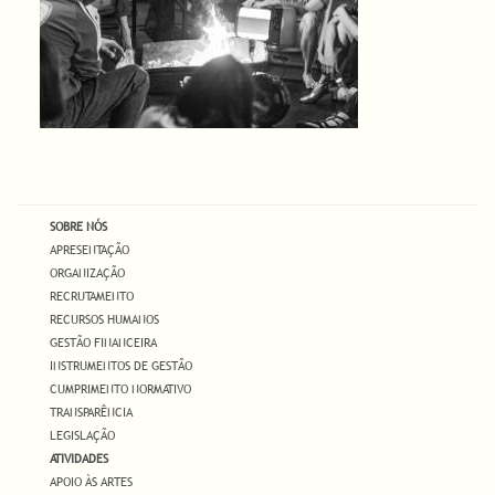
SOBRE NÓS
APRESENTAÇÃO
ORGANIZAÇÃO
RECRUTAMENTO
RECURSOS HUMANOS
GESTÃO FINANCEIRA
INSTRUMENTOS DE GESTÃO
CUMPRIMENTO NORMATIVO
TRANSPARÊNCIA
LEGISLAÇÃO
ATIVIDADES
APOIO ÀS ARTES