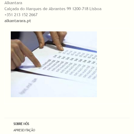
Alkantara
Calçada do Marques de Abrantes 99 1200-718 Lisboa
+351 213 152 2667
alkantarara.pt
SOBRE NÓS
APRESENTAÇÃO