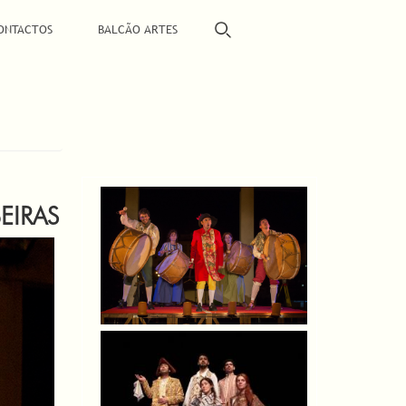
ONTACTOS
BALCÃO ARTES
EIRAS