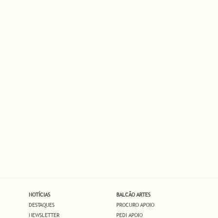
/
NOTÍCIAS
BALCÃO ARTES
DESTAQUES
PROCURO APOIO
NEWSLETTER
PEDI APOIO