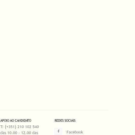
APOIO AO CANDIDATO
REDES SOCIAIS
T: (+351) 210 102 540
Facebook
das 10.00 - 12.00 das