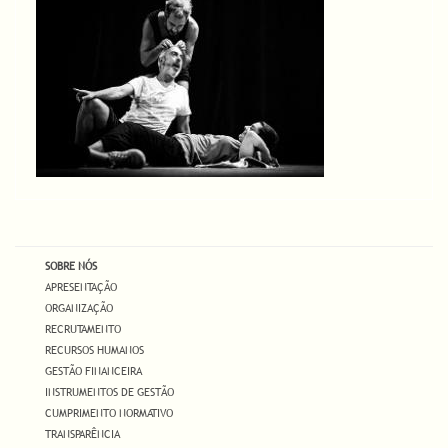
SOBRE NÓS
APRESENTAÇÃO
ORGANIZAÇÃO
RECRUTAMENTO
RECURSOS HUMANOS
GESTÃO FINANCEIRA
INSTRUMENTOS DE GESTÃO
CUMPRIMENTO NORMATIVO
TRANSPARÊNCIA