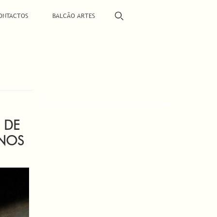
ONTACTOS
BALCÃO ARTES
 DE
 NOS