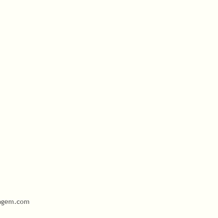
ragem.com