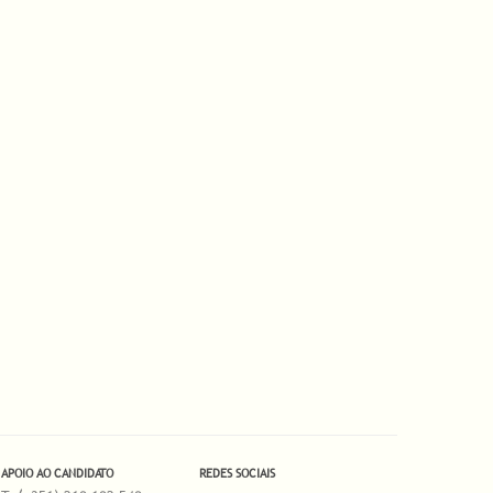
APOIO AO CANDIDATO
REDES SOCIAIS