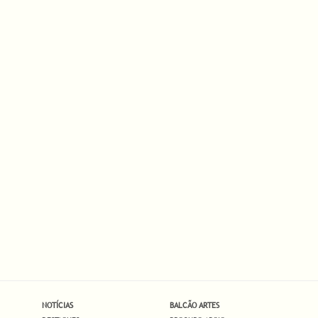
NOTÍCIAS
BALCÃO ARTES