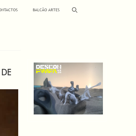
ONTACTOS
BALCÃO ARTES
 DE