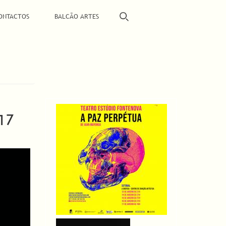
ONTACTOS
BALCÃO ARTES
17