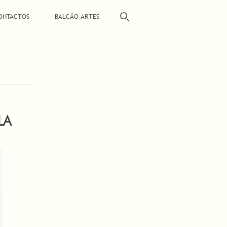
ONTACTOS
BALCÃO ARTES
LA