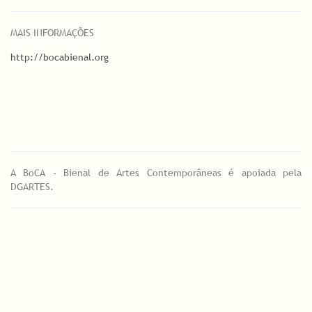
MAIS INFORMAÇÕES
http://bocabienal.org
A BoCA - Bienal de Artes Contemporâneas é apoiada pela
DGARTES.