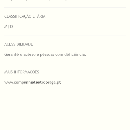
CLASSIFICAÇÃO ETÁRIA
M|12
ACESSIBILIDADE
Garante o acesso a pessoas com deficiência.
MAIS INFORMAÇÕES
www.companhiateatrobraga.pt