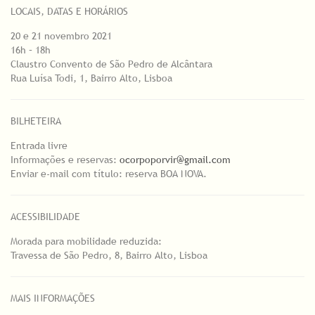
LOCAIS, DATAS E HORÁRIOS
20 e 21 novembro 2021
16h – 18h
Claustro Convento de São Pedro de Alcântara
Rua Luísa Todi, 1, Bairro Alto, Lisboa
BILHETEIRA
Entrada livre
Informações e reservas:
ocorpoporvir@gmail.com
Enviar e-mail com título: reserva BOA NOVA.
ACESSIBILIDADE
Morada para mobilidade reduzida:
Travessa de São Pedro, 8, Bairro Alto, Lisboa
MAIS INFORMAÇÕES