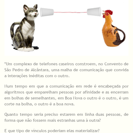
"Um complexo de telefones caseiros constroem, no Convento de
São Pedro de Alcântara, uma malha de comunicação que convida
a interações inéditas com o outro.
Num tempo em que a comunicação em rede é encabeçada por
algoritmos que emparelham pessoas por afinidade e as encerram
em bolhas de semelhantes, em Boa Nova o outro é o outro, é um
corte na bolha, o outro é a boa nova.
Quanto tempo seria preciso estarem em linha duas pessoas, de
forma que não fossem mais estranhas uma à outra?
E que tipo de vínculos poderiam elas materializar?