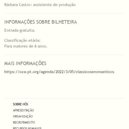
Bárbara Castro: assistente de produção
INFORMAÇÕES SOBRE BILHETEIRA
Entrada gratuita.
Classificação etária:
Para maiores de 6 anos.
MAIS INFORMAÇÕES
https://oca-pt.org/agenda/2022/3/05/classicoseromanticos
SOBRE NÓS
APRESENTAÇÃO
ORGANIZAÇÃO
RECRUTAMENTO
RECURSOS HUMANOS