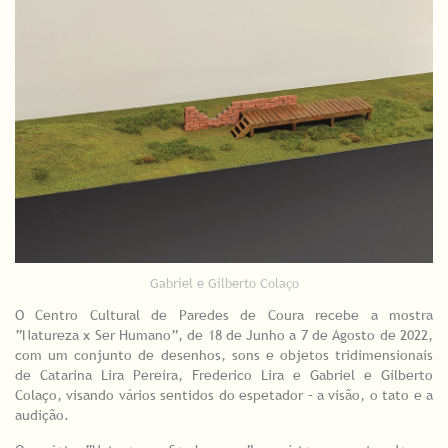
Gabriel e Gilberto Colaço
O Centro Cultural de Paredes de Coura recebe a mostra
“Natureza x Ser Humano”, de 18 de Junho a 7 de Agosto de 2022,
com um conjunto de desenhos, sons e objetos tridimensionais
de Catarina Lira Pereira, Frederico Lira e Gabriel e Gilberto
Colaço, visando vários sentidos do espetador – a visão, o tato e a
audição.