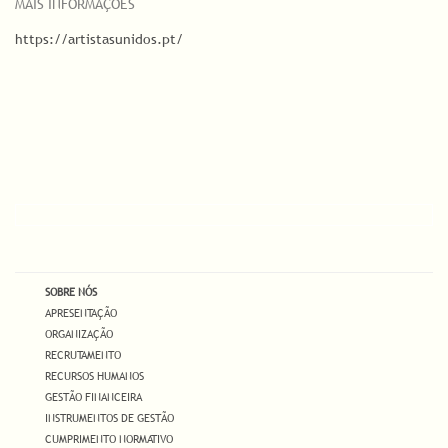
MAIS INFORMAÇÕES
https://artistasunidos.pt/
SOBRE NÓS
APRESENTAÇÃO
ORGANIZAÇÃO
RECRUTAMENTO
RECURSOS HUMANOS
GESTÃO FINANCEIRA
INSTRUMENTOS DE GESTÃO
CUMPRIMENTO NORMATIVO