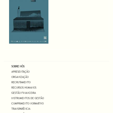
SOBRE NÓS
APRESENTAÇÃO
ORGANIZAÇÃO
RECRUTAMENTO
RECURSOS HUMANOS
GESTÃO FINANCEIRA
INSTRUMENTOS DE GESTÃO
CUMPRIMENTO NORMATIVO
TRANSPARÊNCIA