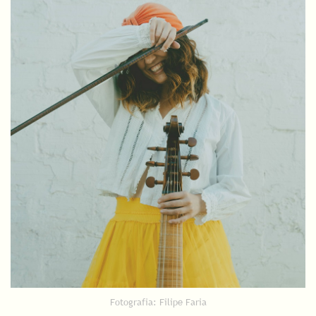
Fotografia: Filipe Faria