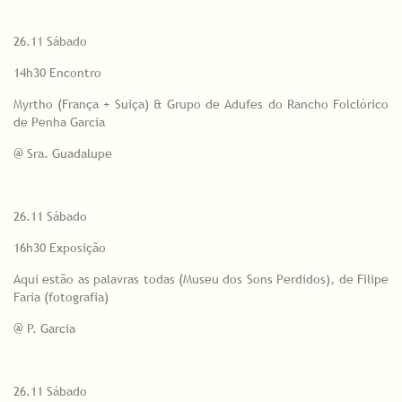
26.11 Sábado
14h30 Encontro
Myrtho (França + Suiça) & Grupo de Adufes do Rancho Folclórico
de Penha Garcia
@ Sra. Guadalupe
26.11 Sábado
16h30 Exposição
Aqui estão as palavras todas (Museu dos Sons Perdidos), de Filipe
Faria (fotografia)
@ P. Garcia
26.11 Sábado