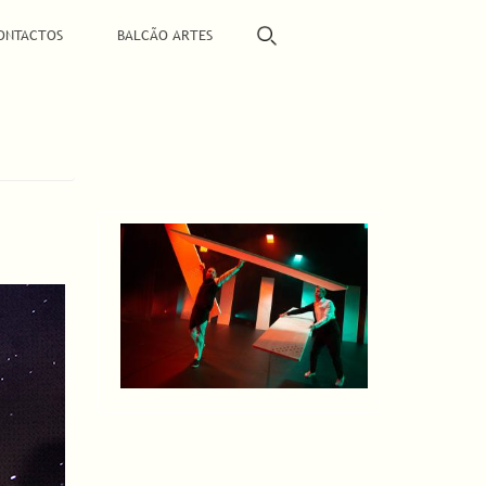
ONTACTOS
BALCÃO ARTES