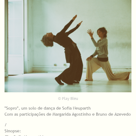
© Play Bleu
"Sopro", um solo de dança de Sofia Neuparth
Com as participações de Margarida Agostinho e Bruno de Azevedo
/
Sinopse: