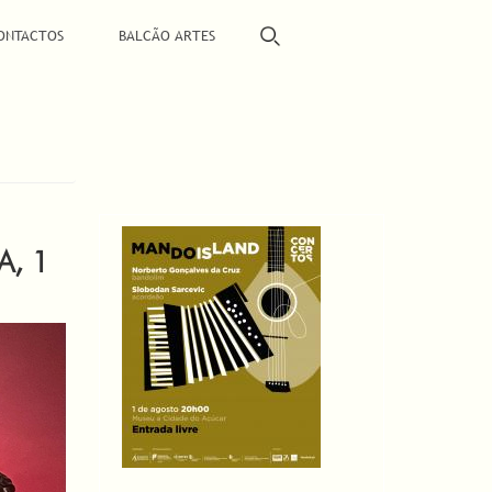
ONTACTOS
BALCÃO ARTES
A, 1