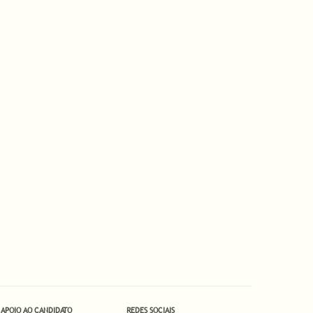
APOIO AO CANDIDATO
REDES SOCIAIS