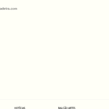
adeira.com
NOTÍCIAS
BALCÃO ARTES