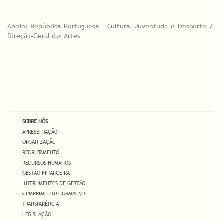
Apoio: República Portuguesa - Cultura, Juventude e Desporto /
Direção-Geral das Artes
SOBRE NÓS
APRESENTAÇÃO
ORGANIZAÇÃO
RECRUTAMENTO
RECURSOS HUMANOS
GESTÃO FINANCEIRA
INSTRUMENTOS DE GESTÃO
CUMPRIMENTO NORMATIVO
TRANSPARÊNCIA
LEGISLAÇÃO