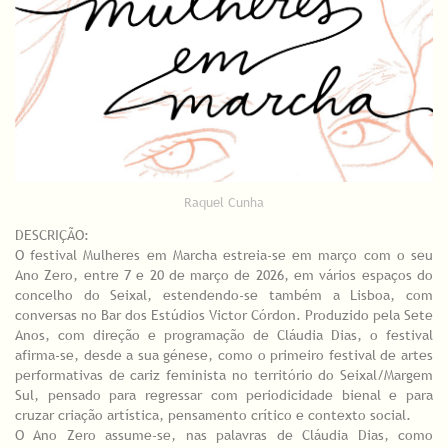
Raquel Cunha
DESCRIÇÃO:
O festival Mulheres em Marcha estreia-se em março com o seu
Ano Zero, entre 7 e 20 de março de 2026, em vários espaços do
concelho do Seixal, estendendo-se também a Lisboa, com
conversas no Bar dos Estúdios Victor Córdon. Produzido pela Sete
Anos, com direção e programação de Cláudia Dias, o festival
afirma-se, desde a sua génese, como o primeiro festival de artes
performativas de cariz feminista no território do Seixal/Margem
Sul, pensado para regressar com periodicidade bienal e para
cruzar criação artística, pensamento crítico e contexto social.
O Ano Zero assume-se, nas palavras de Cláudia Dias, como