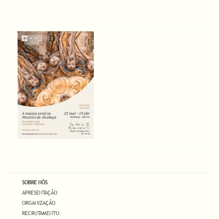
SOBRE NÓS
APRESENTAÇÃO
ORGANIZAÇÃO
RECRUTAMENTO