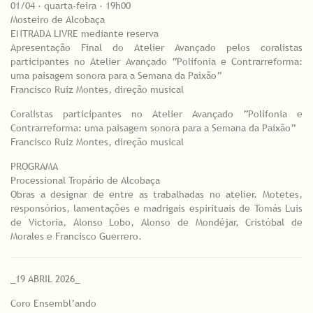
01/04 · quarta-feira · 19h00
Mosteiro de Alcobaça
ENTRADA LIVRE mediante reserva
Apresentação Final do Atelier Avançado pelos coralistas
participantes no Atelier Avançado “Polifonia e Contrarreforma:
uma paisagem sonora para a Semana da Paixão”
Francisco Ruiz Montes, direção musical
Coralistas participantes no Atelier Avançado “Polifonia e
Contrarreforma: uma paisagem sonora para a Semana da Paixão”
Francisco Ruiz Montes, direção musical
PROGRAMA
Processional Tropário de Alcobaça
Obras a designar de entre as trabalhadas no atelier. Motetes,
responsórios, lamentações e madrigais espirituais de Tomás Luis
de Victoria, Alonso Lobo, Alonso de Mondéjar, Cristóbal de
Morales e Francisco Guerrero.
_19 ABRIL 2026_
Coro Ensembl’ando