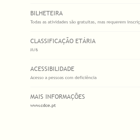
BILHETEIRA
Todas as atividades são gratuitas, mas requerem inscri
CLASSIFICAÇÃO ETÁRIA
M/6
ACESSIBILIDADE
Acesso a pessoas com deficiência
MAIS INFORMAÇÕES
www.cdce.pt