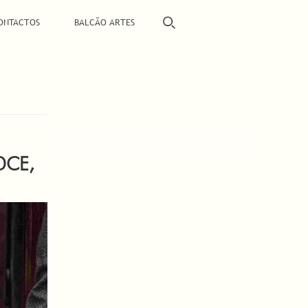
ONTACTOS
BALCÃO ARTES
DCE,