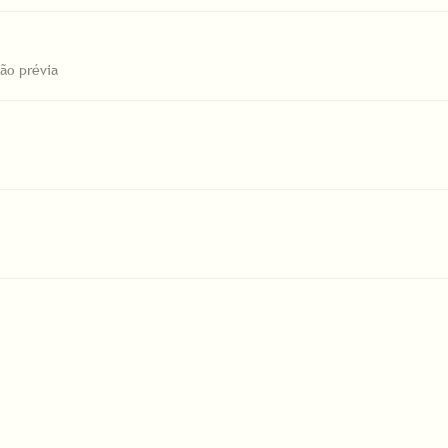
ção prévia