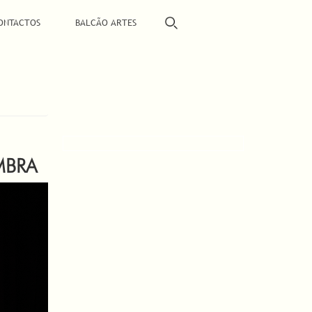
ONTACTOS
BALCÃO ARTES
MBRA